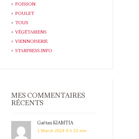
POISSON
POULET
TOUS
VÉGÉTARIENS
VIENNOISERIE
STARPRESS.INFO
MES COMMENTAIRES
RÉCENTS
Gaëtan KIAMTIA
1 March 2024 9 h 23 min