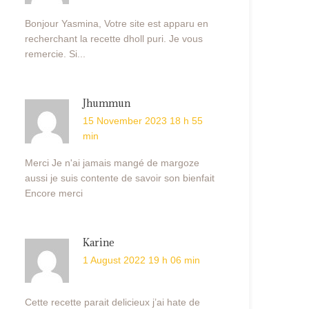
Bonjour Yasmina, Votre site est apparu en
recherchant la recette dholl puri. Je vous
remercie. Si...
Jhummun
15 November 2023 18 h 55
min
Merci Je n'ai jamais mangé de margoze
aussi je suis contente de savoir son bienfait
Encore merci
Karine
1 August 2022 19 h 06 min
Cette recette parait delicieux j’ai hate de