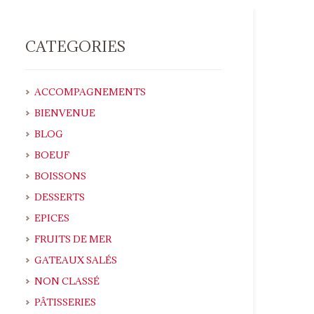
CATEGORIES
ACCOMPAGNEMENTS
BIENVENUE
BLOG
BOEUF
BOISSONS
DESSERTS
EPICES
FRUITS DE MER
GATEAUX SALÉS
NON CLASSÉ
PÂTISSERIES