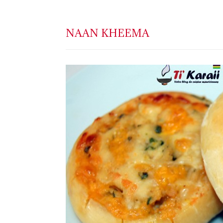
NAAN KHEEMA