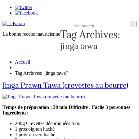
Tag Archives:
La bonne recette mauricienne
jinga tawa
Accueil
Tag Archives: "jinga tawa"
Jinga Prawn Tawa (crevettes au beurre)
Temps de préparation : 30 min
Difficulté : Facile
3 personnes
Ingrédients:
200g Crevettes décortiquées frais
1 gros oignon haché
1 poivron vert haché