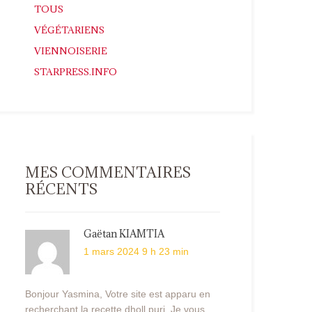
TOUS
VÉGÉTARIENS
VIENNOISERIE
STARPRESS.INFO
MES COMMENTAIRES
RÉCENTS
Gaëtan KIAMTIA
1 mars 2024 9 h 23 min
Bonjour Yasmina, Votre site est apparu en
recherchant la recette dholl puri. Je vous