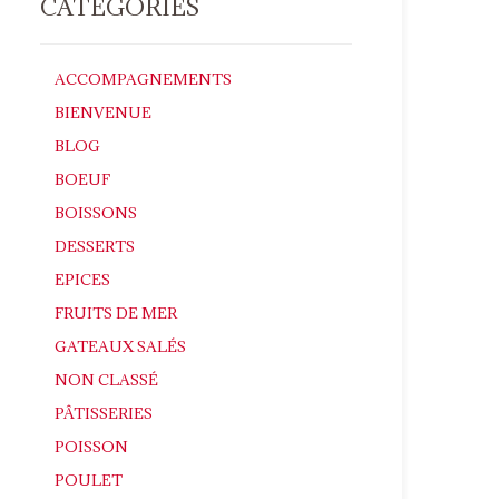
CATÉGORIES
ACCOMPAGNEMENTS
BIENVENUE
BLOG
BOEUF
BOISSONS
DESSERTS
EPICES
FRUITS DE MER
GATEAUX SALÉS
NON CLASSÉ
PÂTISSERIES
POISSON
POULET