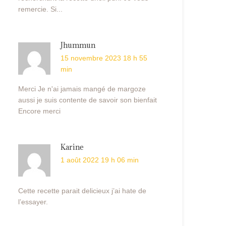
remercie. Si...
Jhummun
15 novembre 2023 18 h 55
min
Merci Je n'ai jamais mangé de margoze
aussi je suis contente de savoir son bienfait
Encore merci
Karine
1 août 2022 19 h 06 min
Cette recette parait delicieux j’ai hate de
l’essayer.