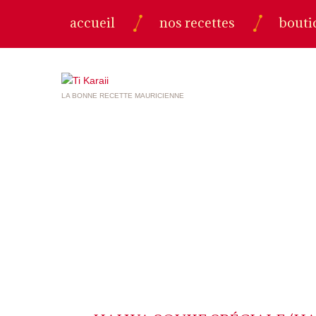
accueil
nos recettes
bouti
LA BONNE RECETTE MAURICIENNE