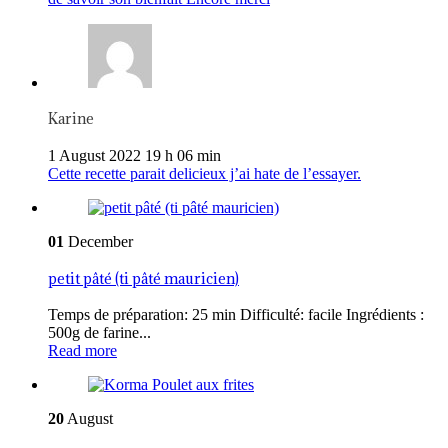
Karine
1 August 2022 19 h 06 min
Cette recette parait delicieux j’ai hate de l’essayer.
01
December
petit pâté (ti pâté mauricien)
Temps de préparation: 25 min Difficulté: facile Ingrédients :
500g de farine...
Read more
20
August