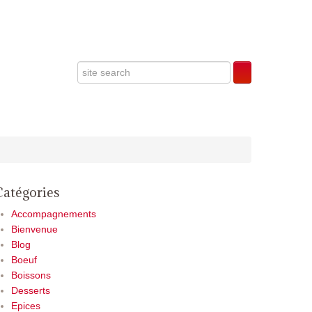
Catégories
Accompagnements
Bienvenue
Blog
Boeuf
Boissons
Desserts
Epices