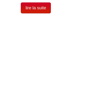
lire la suite