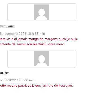
Jhummun
5 novembre 2023 18 h 55 min
erci Je n'ai jamais mangé de margoze aussi je suis
ontente de savoir son bienfait Encore merci
arine
 août 2022 19 h 06 min
ette recette parait delicieux j’ai hate de l’essayer.