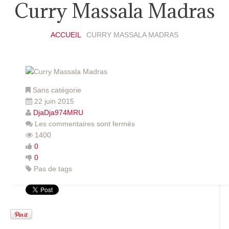
Curry Massala Madras
ACCUEIL
CURRY MASSALA MADRAS
Sans catégorie
22 juin 2015
DjaDja974MRU
Les commentaires sont fermés
1400
0
0
Pas de tags