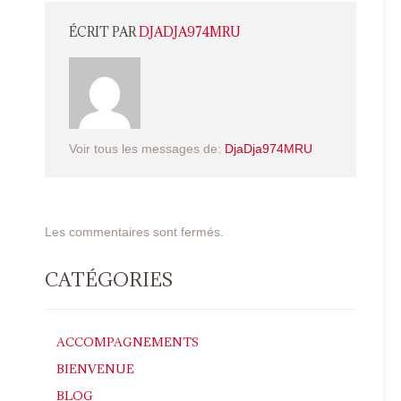
ÉCRIT PAR
DJADJA974MRU
Voir tous les messages de:
DjaDja974MRU
Les commentaires sont fermés.
CATÉGORIES
ACCOMPAGNEMENTS
BIENVENUE
BLOG