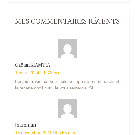
MES COMMENTAIRES RÉCENTS
Gaëtan KIAMTIA
1 mars 2024 9 h 23 min
Bonjour Yasmina, Votre site est apparu en recherchant
la recette dholl puri. Je vous remercie. Si...
Jhummun
15 novembre 2023 18 h 55 min