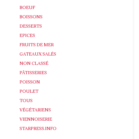
BOEUF
BOISSONS
DESSERTS
EPICES
FRUITS DE MER
GATEAUX SALÉS
NON CLASSÉ
PÂTISSERIES
POISSON
POULET
TOUS
VÉGÉTARIENS
VIENNOISERIE
STARPRESS.INFO