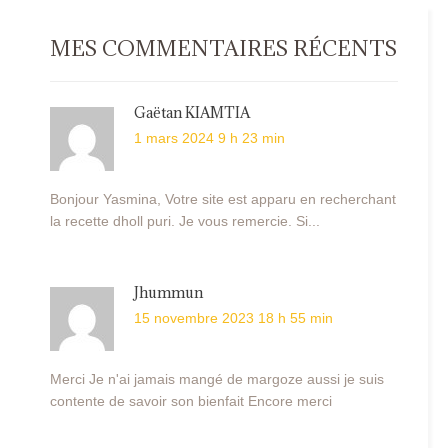
MES COMMENTAIRES RÉCENTS
Gaëtan KIAMTIA
1 mars 2024 9 h 23 min
Bonjour Yasmina, Votre site est apparu en recherchant
la recette dholl puri. Je vous remercie. Si...
Jhummun
15 novembre 2023 18 h 55 min
Merci Je n'ai jamais mangé de margoze aussi je suis
contente de savoir son bienfait Encore merci