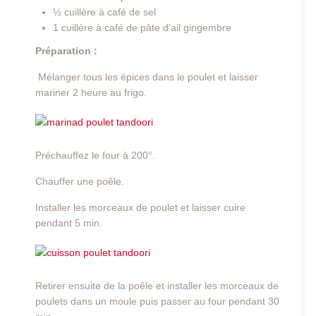
½ cuillère à café de sel
1 cuillère à café de pâte d’ail gingembre
Préparation :
Mélanger tous les épices dans le poulet et laisser
mariner 2 heure au frigo.
Préchauffez le four à 200°.
Chauffer une poêle.
Installer les morceaux de poulet et laisser cuire
pendant 5 min.
Retirer ensuite de la poêle et installer les morceaux de
poulets dans un moule puis passer au four pendant 30