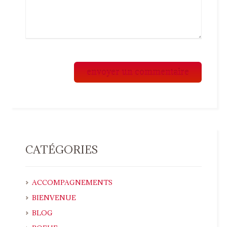
CATÉGORIES
ACCOMPAGNEMENTS
BIENVENUE
BLOG