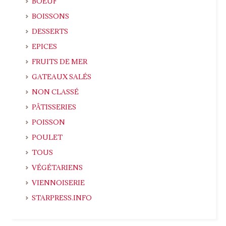
BOEUF
BOISSONS
DESSERTS
EPICES
FRUITS DE MER
GATEAUX SALÉS
NON CLASSÉ
PÂTISSERIES
POISSON
POULET
TOUS
VÉGÉTARIENS
VIENNOISERIE
STARPRESS.INFO