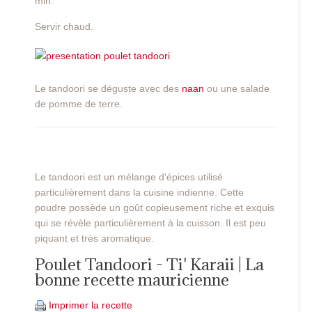
min.
Servir chaud.
Le tandoori se déguste avec des
naan
ou une salade
de pomme de terre.
Le tandoori est un mélange d'épices utilisé
particulièrement dans la cuisine indienne. Cette
poudre possède un goût copieusement riche et exquis
qui se révèle particulièrement à la cuisson. Il est peu
piquant et très aromatique.
Poulet Tandoori - Ti' Karaii | La
bonne recette mauricienne
Imprimer la recette