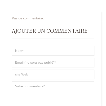
Pas de commentaire.
AJOUTER UN COMMENTAIRE