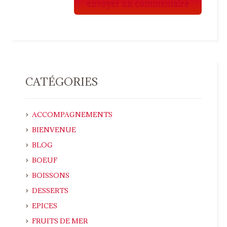
CATÉGORIES
ACCOMPAGNEMENTS
BIENVENUE
BLOG
BOEUF
BOISSONS
DESSERTS
EPICES
FRUITS DE MER