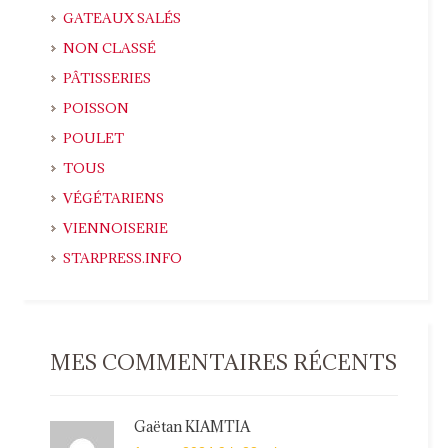
GATEAUX SALÉS
NON CLASSÉ
PÂTISSERIES
POISSON
POULET
TOUS
VÉGÉTARIENS
VIENNOISERIE
STARPRESS.INFO
MES COMMENTAIRES RÉCENTS
Gaëtan KIAMTIA