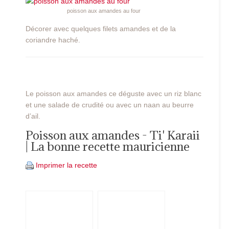
poisson aux amandes au four
Décorer avec quelques filets amandes et de la
coriandre haché.
Le poisson aux amandes ce déguste avec un riz blanc
et une salade de crudité ou avec un naan au beurre
d’ail.
Poisson aux amandes - Ti' Karaii
| La bonne recette mauricienne
Imprimer la recette