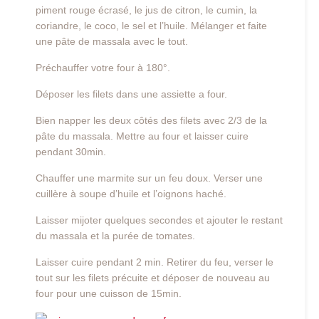
piment rouge écrasé, le jus de citron, le cumin, la
coriandre, le coco, le sel et l’huile. Mélanger et faite
une pâte de massala avec le tout.
Préchauffer votre four à 180°.
Déposer les filets dans une assiette a four.
Bien napper les deux côtés des filets avec 2/3 de la
pâte du massala. Mettre au four et laisser cuire
pendant 30min.
Chauffer une marmite sur un feu doux. Verser une
cuillère à soupe d’huile et l’oignons haché.
Laisser mijoter quelques secondes et ajouter le restant
du massala et la purée de tomates.
Laisser cuire pendant 2 min. Retirer du feu, verser le
tout sur les filets précuite et déposer de nouveau au
four pour une cuisson de 15min.