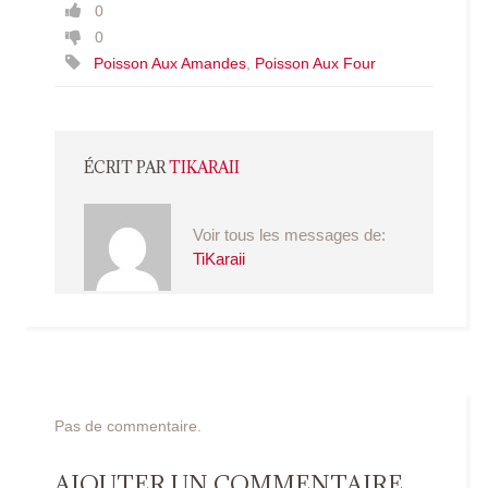
0
0
Poisson Aux Amandes
,
Poisson Aux Four
ÉCRIT PAR
TIKARAII
Voir tous les messages de:
TiKaraii
Pas de commentaire.
AJOUTER UN COMMENTAIRE