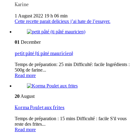
Karine
1 August 2022 19 h 06 min
Cette recette parait delicieux j’ai hate de l’essayer.
01
December
petit pâté (ti pâté mauricien)
Temps de préparation: 25 min Difficulté: facile Ingrédients :
500g de farine...
Read more
20
August
Korma Poulet aux frites
Temps de préparation : 15 mins Difficulté : facile S'il vous
reste des frites...
Read more