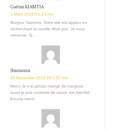
Gaëtan KIAMTIA
1 März 2024 9 h 23 min
Bonjour Yasmina, Votre site est apparu en
recherchant la recette dholl puri. Je vous
remercie. Si...
Jhummun
15 November 2023 18 h 55 min
Merci Je n'ai jamais mangé de margoze
aussi je suis contente de savoir son bienfait
Encore merci