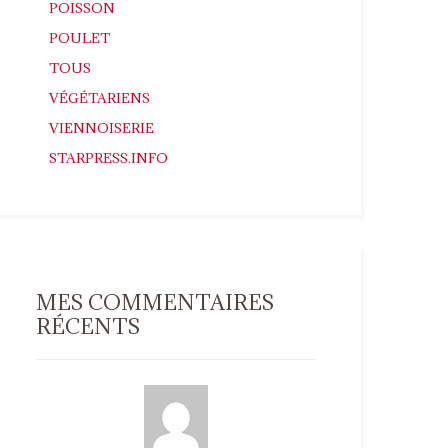
POISSON
POULET
TOUS
VÉGÉTARIENS
VIENNOISERIE
STARPRESS.INFO
MES COMMENTAIRES
RÉCENTS