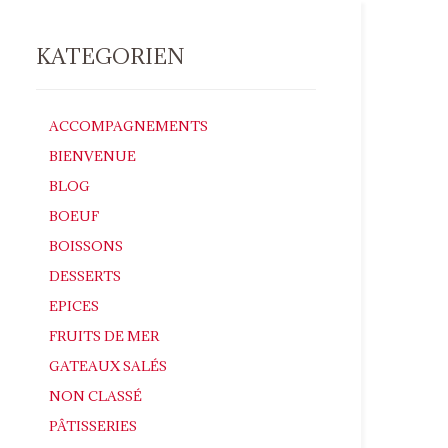
KATEGORIEN
ACCOMPAGNEMENTS
BIENVENUE
BLOG
BOEUF
BOISSONS
DESSERTS
EPICES
FRUITS DE MER
GATEAUX SALÉS
NON CLASSÉ
PÂTISSERIES