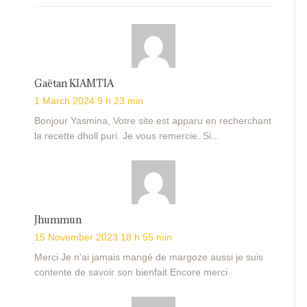
Gaëtan KIAMTIA
1 March 2024 9 h 23 min
Bonjour Yasmina, Votre site est apparu en recherchant
la recette dholl puri. Je vous remercie. Si...
Jhummun
15 November 2023 18 h 55 min
Merci Je n'ai jamais mangé de margoze aussi je suis
contente de savoir son bienfait Encore merci