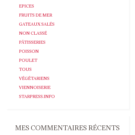
EPICES
FRUITS DE MER
GATEAUX SALÉS
NON CLASSÉ
PÂTISSERIES
POISSON
POULET
TOUS
VÉGÉTARIENS
VIENNOISERIE
STARPRESS.INFO
MES COMMENTAIRES RÉCENTS