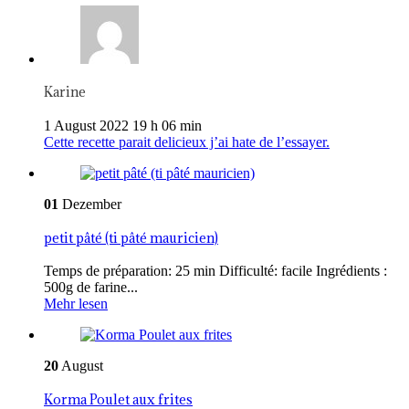
Karine
1 August 2022 19 h 06 min
Cette recette parait delicieux j’ai hate de l’essayer.
01
Dezember
petit pâté (ti pâté mauricien)
Temps de préparation: 25 min Difficulté: facile Ingrédients :
500g de farine...
Mehr lesen
20
August
Korma Poulet aux frites