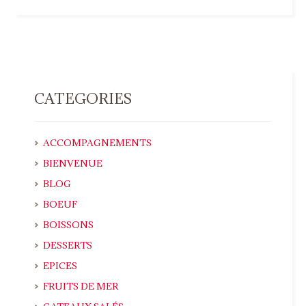
CATEGORIES
ACCOMPAGNEMENTS
BIENVENUE
BLOG
BOEUF
BOISSONS
DESSERTS
EPICES
FRUITS DE MER