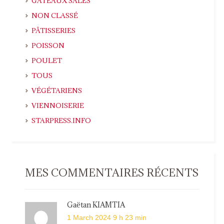
GATEAUX SALÉS
NON CLASSÉ
PÂTISSERIES
POISSON
POULET
TOUS
VÉGÉTARIENS
VIENNOISERIE
STARPRESS.INFO
MES COMMENTAIRES RÉCENTS
Gaëtan KIAMTIA
1 March 2024 9 h 23 min