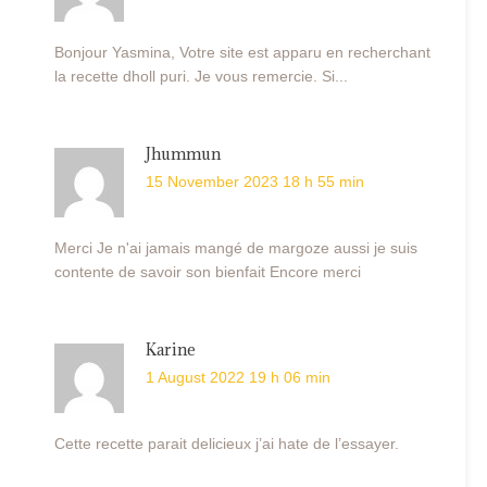
Bonjour Yasmina, Votre site est apparu en recherchant
la recette dholl puri. Je vous remercie. Si...
Jhummun
15 November 2023 18 h 55 min
Merci Je n'ai jamais mangé de margoze aussi je suis
contente de savoir son bienfait Encore merci
Karine
1 August 2022 19 h 06 min
Cette recette parait delicieux j’ai hate de l’essayer.