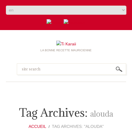
LA BONNE RECETTE MAURICIENNE
Tag Archives:
alouda
ACCUEIL
TAG ARCHIVES: "ALOUDA"