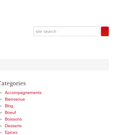
Categories
Accompagnements
Bienvenue
Blog
Boeuf
Boissons
Desserts
Epices