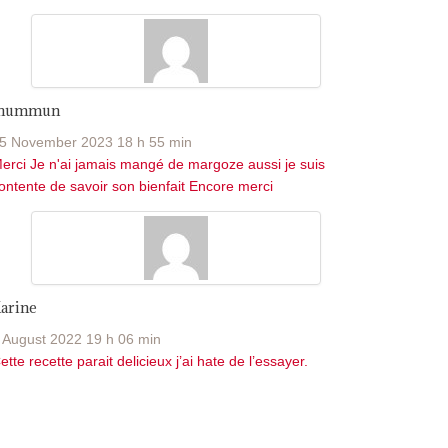
Jhummun
5 November 2023 18 h 55 min
erci Je n'ai jamais mangé de margoze aussi je suis
ontente de savoir son bienfait Encore merci
arine
 August 2022 19 h 06 min
ette recette parait delicieux j’ai hate de l’essayer.