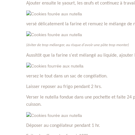
Ajouter ensuite le yaourt, les œufs et continuez à trava
versé délicatement la farine et remuez le mélange de 
(éviter de trop mélanger, au risque d'avoir une pâte trop monter)
Aussitôt que la farine s'est mélangé au liquide, ajouter 
versez le tout dans un sac de congélation.
Laisser reposer au frigo pendant 2 hrs.
Verser le nutella fondue dans une pochette et faite 24
cuisson.
Déposer au congélateur pendant 1 hr.