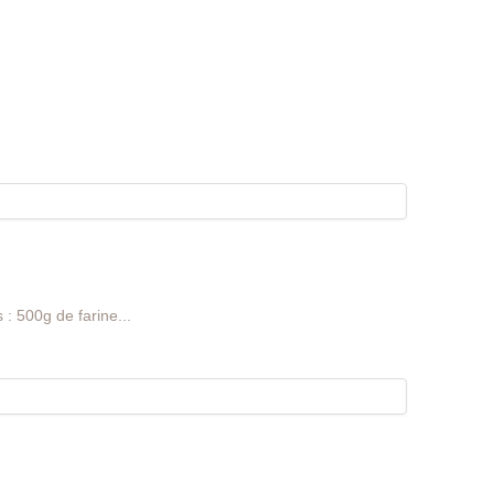
 : 500g de farine...