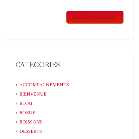
CATEGORIES
ACCOMPAGNEMENTS
BIENVENUE
BLOG
BOEUF
BOISSONS
DESSERTS