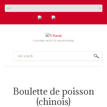
LA BONNE RECETTE MAURICIENNE
Boulette de poisson
(chinois)