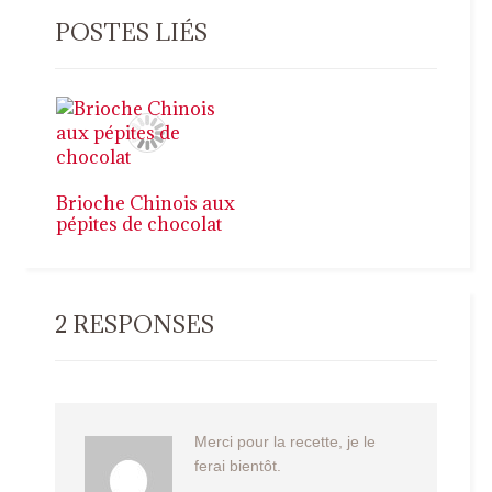
POSTES LIÉS
Brioche Chinois aux
pépites de chocolat
2 RESPONSES
Merci pour la recette, je le
ferai bientôt.