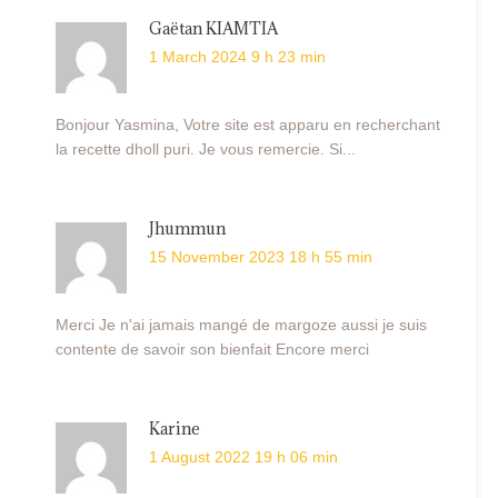
Gaëtan KIAMTIA
1 March 2024 9 h 23 min
Bonjour Yasmina, Votre site est apparu en recherchant
la recette dholl puri. Je vous remercie. Si...
Jhummun
15 November 2023 18 h 55 min
Merci Je n'ai jamais mangé de margoze aussi je suis
contente de savoir son bienfait Encore merci
Karine
1 August 2022 19 h 06 min