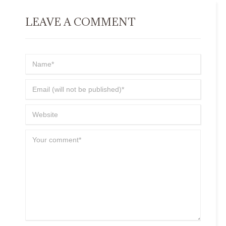
LEAVE A COMMENT