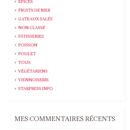
EPICES
FRUITS DE MER
GATEAUX SALÉS
NON CLASSÉ
PÂTISSERIES
POISSON
POULET
TOUS
VÉGÉTARIENS
VIENNOISERIE
STARPRESS.INFO
MES COMMENTAIRES RÉCENTS