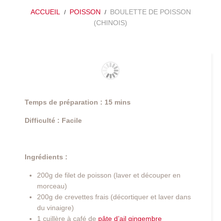
ACCUEIL
POISSON
BOULETTE DE POISSON
(CHINOIS)
Temps de préparation : 15 mins
Difficulté : Facile
Ingrédients :
200g de filet de poisson (laver et découper en
morceau)
200g de crevettes frais (décortiquer et laver dans
du vinaigre)
1 cuillère à café de
pâte d’ail gingembre