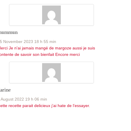
Jhummun
5 November 2023 18 h 55 min
erci Je n'ai jamais mangé de margoze aussi je suis
ontente de savoir son bienfait Encore merci
arine
 August 2022 19 h 06 min
ette recette parait delicieux j’ai hate de l’essayer.