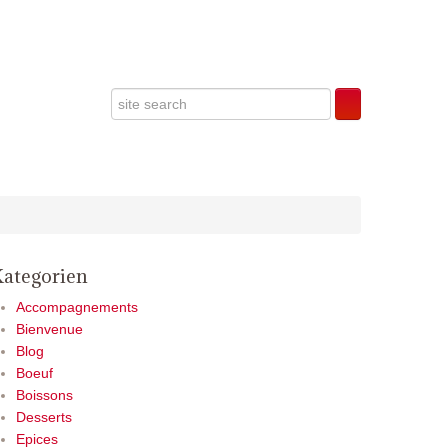
Kategorien
Accompagnements
Bienvenue
Blog
Boeuf
Boissons
Desserts
Epices