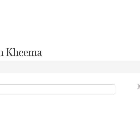
an Kheema