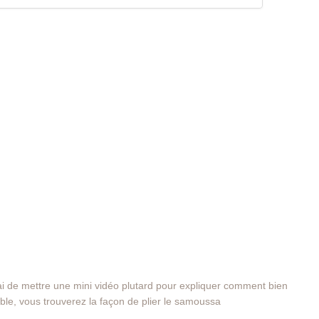
erai de mettre une mini vidéo plutard pour expliquer comment bien
ble, vous trouverez la façon de plier le samoussa