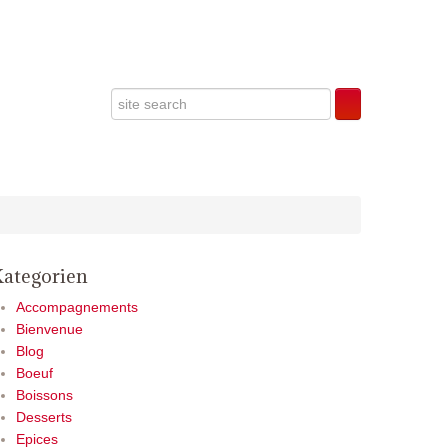
Kategorien
Accompagnements
Bienvenue
Blog
Boeuf
Boissons
Desserts
Epices