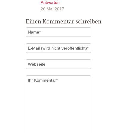
Antworten
26 Mai 2017
Einen Kommentar schreiben