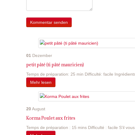
01
Dezember
petit pâté (ti pâté mauricien)
Temps de préparation: 25 min Difficulté: facile Ingrédients
Mehr lesen
20
August
Korma Poulet aux frites
Temps de préparation : 15 mins Difficulté : facile S'il vous 