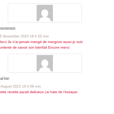
Jhummun
5 November 2023 18 h 55 min
erci Je n'ai jamais mangé de margoze aussi je suis
ontente de savoir son bienfait Encore merci
arine
 August 2022 19 h 06 min
ette recette parait delicieux j’ai hate de l’essayer.