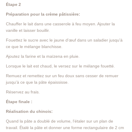
Étape 2
Préparation pour la crème pâtissière:
Chauffer le lait dans une casserole à feu moyen. Ajouter la
vanille et laisser bouillir.
Fouettez le sucre avec le jaune d'œuf dans un saladier jusqu'à
ce que le mélange blanchisse.
Ajoutez la farine et la maïzena en pluie.
Lorsque le lait est chaud, le versez sur le mélange fouetté.
Remuez et remettez sur un feu doux sans cesser de remuer
jusqu'à ce que la pâte épaississe.
Réservez au frais.
Étape finale :
Réalisation du chinois:
Quand la pâte a doublé de volume, l'étaler sur un plan de
travail. Étalé la pâte et donner une forme rectangulaire de 2 cm