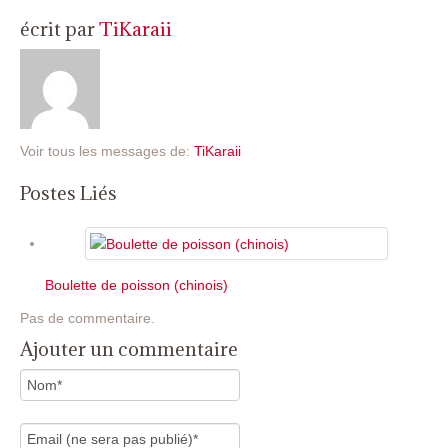
écrit par
TiKaraii
Voir tous les messages de:
TiKaraii
Postes Liés
Boulette de poisson (chinois)
Pas de commentaire.
Ajouter un commentaire