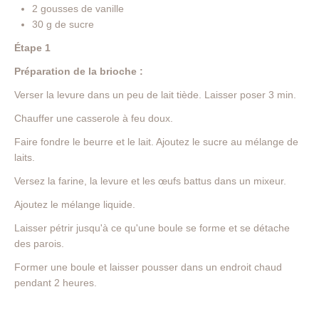
2 gousses de vanille
30 g de sucre
Étape 1
Préparation de la brioche :
Verser la levure dans un peu de lait tiède. Laisser poser 3 min.
Chauffer une casserole à feu doux.
Faire fondre le beurre et le lait. Ajoutez le sucre au mélange de
laits.
Versez la farine, la levure et les œufs battus dans un mixeur.
Ajoutez le mélange liquide.
Laisser pétrir jusqu'à ce qu'une boule se forme et se détache
des parois.
Former une boule et laisser pousser dans un endroit chaud
pendant 2 heures.