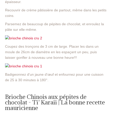
épaisseur.
Recouvrir de crème pâtissière de partout, même dans les petits
coins.
Parsemez de beaucoup de pépites de chocolat, et enroulez la
pâte sur elle-même.
Coupez des tronçons de 3 cm de large. Placer les dans un
moule de 26cm de diamètre en les espaçant un peu, puis
laisser gonfler à nouveau une bonne heure!!!
Badigeonnez d'un jaune d'œuf et enfournez pour une cuisson
de 25 à 30 minutes à 180°.
Brioche Chinois aux pépites de
chocolat - Ti' Karaii | La bonne recette
mauricienne