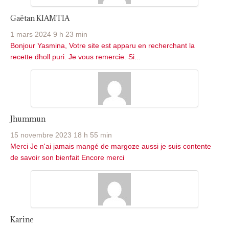
Gaëtan KIAMTIA
1 mars 2024 9 h 23 min
Bonjour Yasmina, Votre site est apparu en recherchant la
recette dholl puri. Je vous remercie. Si...
Jhummun
15 novembre 2023 18 h 55 min
Merci Je n'ai jamais mangé de margoze aussi je suis contente
de savoir son bienfait Encore merci
Karine