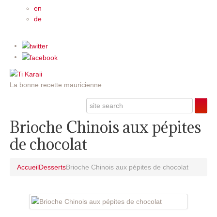
en
de
La bonne recette mauricienne
Brioche Chinois aux pépites
de chocolat
Accueil
Desserts
Brioche Chinois aux pépites de chocolat