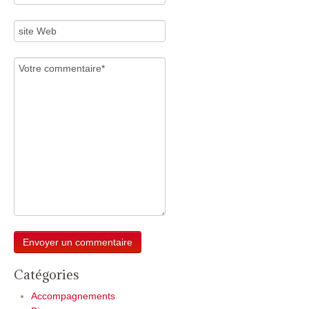
Catégories
Accompagnements