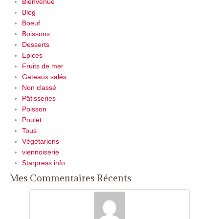
Bienvenue
Blog
Boeuf
Boissons
Desserts
Epices
Fruits de mer
Gateaux salés
Non classé
Pâtisseries
Poisson
Poulet
Tous
Végétariens
viennoiserie
Starpress.info
Mes Commentaires Récents