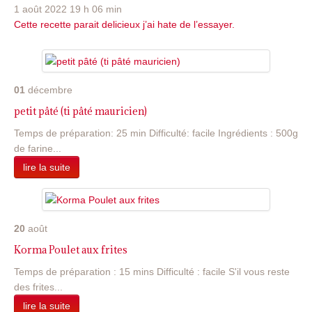
1 août 2022 19 h 06 min
Cette recette parait delicieux j’ai hate de l’essayer.
01
décembre
petit pâté (ti pâté mauricien)
Temps de préparation: 25 min Difficulté: facile Ingrédients : 500g
de farine...
lire la suite
20
août
Korma Poulet aux frites
Temps de préparation : 15 mins Difficulté : facile S'il vous reste
des frites...
lire la suite