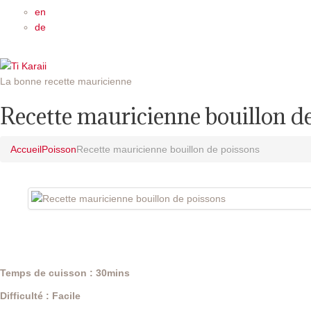
en
de
La bonne recette mauricienne
Recette mauricienne bouillon d
Accueil
Poisson
Recette mauricienne bouillon de poissons
Temps de cuisson : 30mins
Difficulté : Facile