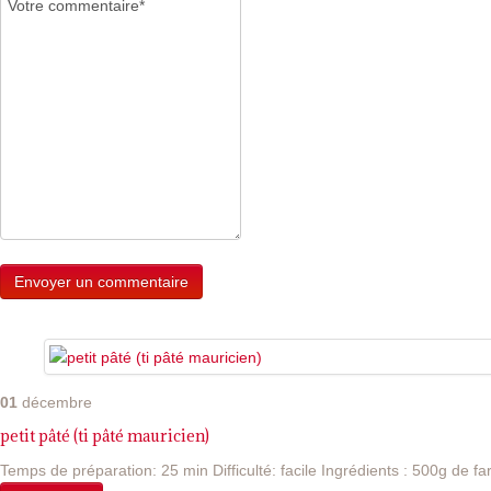
01
décembre
petit pâté (ti pâté mauricien)
Temps de préparation: 25 min Difficulté: facile Ingrédients : 500g de far