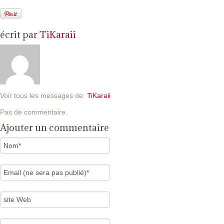
écrit par
TiKaraii
Voir tous les messages de:
TiKaraii
Pas de commentaire.
Ajouter un commentaire