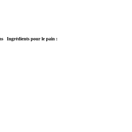
ns
Ingrédients pour le pain :