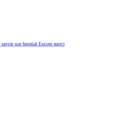
 savoir son bienfait Encore merci