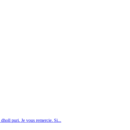
dholl puri. Je vous remercie. Si...