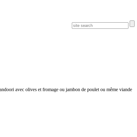
e tandoori avec olives et fromage ou jambon de poulet ou même viande