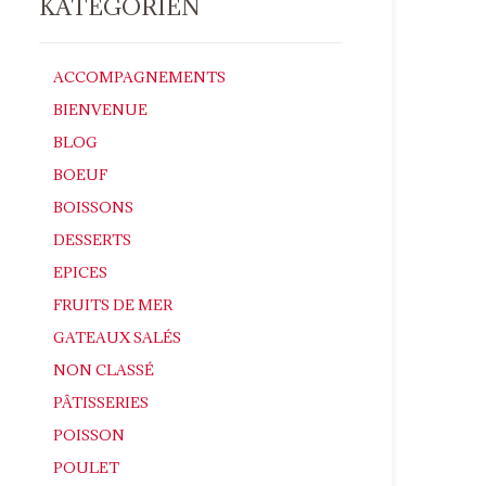
KATEGORIEN
ACCOMPAGNEMENTS
BIENVENUE
BLOG
BOEUF
BOISSONS
DESSERTS
EPICES
FRUITS DE MER
GATEAUX SALÉS
NON CLASSÉ
PÂTISSERIES
POISSON
POULET