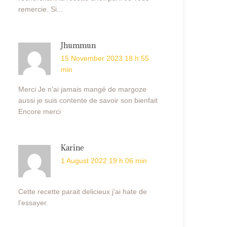
remercie. Si...
Jhummun
15 November 2023 18 h 55
min
Merci Je n'ai jamais mangé de margoze
aussi je suis contente de savoir son bienfait
Encore merci
Karine
1 August 2022 19 h 06 min
Cette recette parait delicieux j’ai hate de
l’essayer.