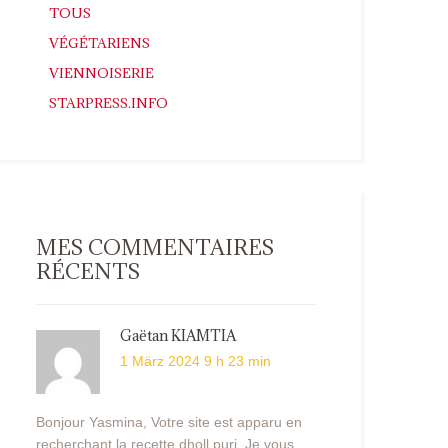
TOUS
VÉGÉTARIENS
VIENNOISERIE
STARPRESS.INFO
MES COMMENTAIRES
RÉCENTS
Gaëtan KIAMTIA
1 März 2024 9 h 23 min
Bonjour Yasmina, Votre site est apparu en
recherchant la recette dholl puri. Je vous