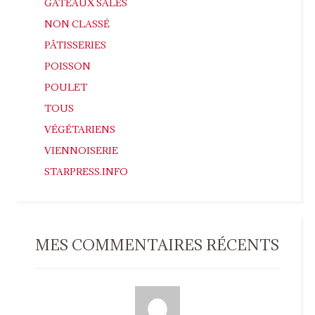
GATEAUX SALÉS
NON CLASSÉ
PÂTISSERIES
POISSON
POULET
TOUS
VÉGÉTARIENS
VIENNOISERIE
STARPRESS.INFO
MES COMMENTAIRES RÉCENTS