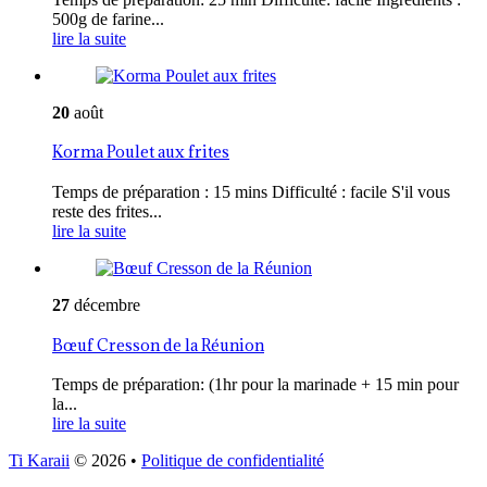
500g de farine...
lire la suite
20
août
Korma Poulet aux frites
Temps de préparation : 15 mins Difficulté : facile S'il vous
reste des frites...
lire la suite
27
décembre
Bœuf Cresson de la Réunion
Temps de préparation: (1hr pour la marinade + 15 min pour
la...
lire la suite
Ti Karaii
© 2026
•
Politique de confidentialité