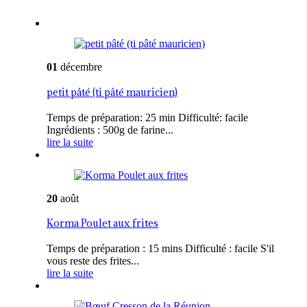
01
décembre
petit pâté (ti pâté mauricien)
Temps de préparation: 25 min Difficulté: facile
Ingrédients : 500g de farine...
lire la suite
20
août
Korma Poulet aux frites
Temps de préparation : 15 mins Difficulté : facile S'il
vous reste des frites...
lire la suite