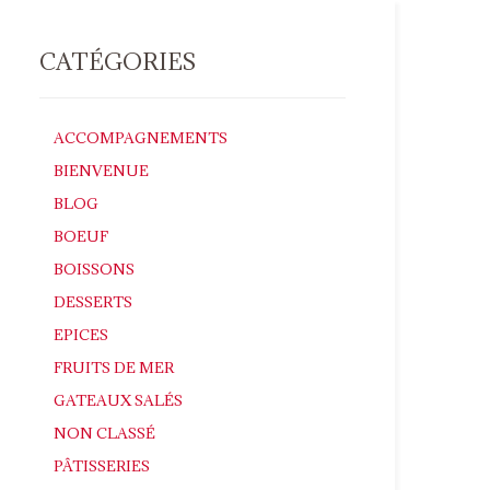
CATÉGORIES
ACCOMPAGNEMENTS
BIENVENUE
BLOG
BOEUF
BOISSONS
DESSERTS
EPICES
FRUITS DE MER
GATEAUX SALÉS
NON CLASSÉ
PÂTISSERIES