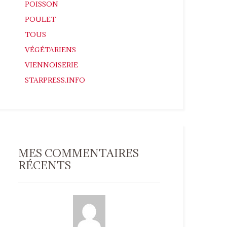
POISSON
POULET
TOUS
VÉGÉTARIENS
VIENNOISERIE
STARPRESS.INFO
MES COMMENTAIRES
RÉCENTS