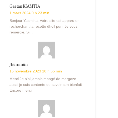
Gaëtan KIAMTIA
1 mars 2024 9 h 23 min
Bonjour Yasmina, Votre site est apparu en
recherchant la recette dholl puri. Je vous
remercie. Si...
Jhummun
15 novembre 2023 18 h 55 min
Merci Je n'ai jamais mangé de margoze
aussi je suis contente de savoir son bienfait
Encore merci