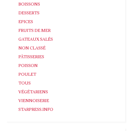
BOISSONS
DESSERTS
EPICES
FRUITS DE MER
GATEAUX SALÉS
NON CLASSÉ
PÂTISSERIES
POISSON
POULET
TOUS
VÉGÉTARIENS
VIENNOISERIE
STARPRESS.INFO