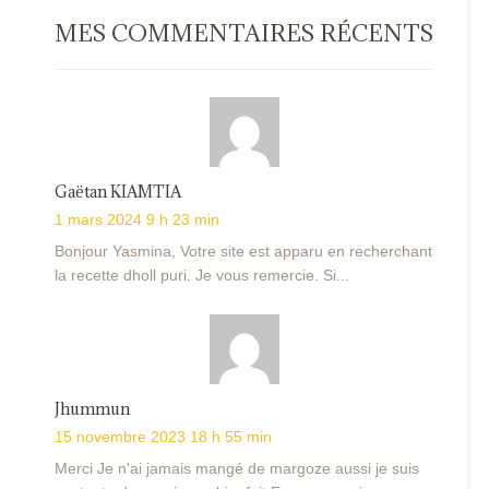
MES COMMENTAIRES RÉCENTS
Gaëtan KIAMTIA
1 mars 2024 9 h 23 min
Bonjour Yasmina, Votre site est apparu en recherchant
la recette dholl puri. Je vous remercie. Si...
Jhummun
15 novembre 2023 18 h 55 min
Merci Je n'ai jamais mangé de margoze aussi je suis