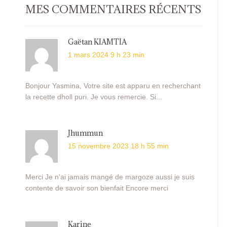
MES COMMENTAIRES RÉCENTS
Gaëtan KIAMTIA
1 mars 2024 9 h 23 min
Bonjour Yasmina, Votre site est apparu en recherchant
la recette dholl puri. Je vous remercie. Si...
Jhummun
15 novembre 2023 18 h 55 min
Merci Je n'ai jamais mangé de margoze aussi je suis
contente de savoir son bienfait Encore merci
Karine