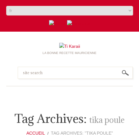
LA BONNE RECETTE MAURICIENNE
Tag Archives:
tika poule
ACCUEIL
TAG ARCHIVES: "TIKA POULE"