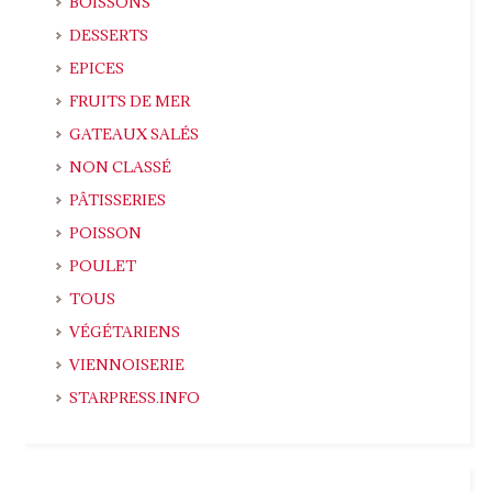
BOISSONS
DESSERTS
EPICES
FRUITS DE MER
GATEAUX SALÉS
NON CLASSÉ
PÂTISSERIES
POISSON
POULET
TOUS
VÉGÉTARIENS
VIENNOISERIE
STARPRESS.INFO