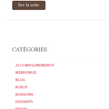
lire la suite
CATÉGORIES
ACCOMPAGNEMENTS
BIENVENUE
BLOG
BOEUF
BOISSONS
DESSERTS
EPICES