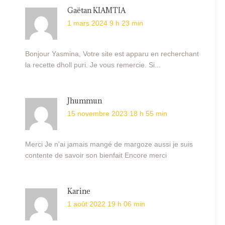
Gaëtan KIAMTIA
1 mars 2024 9 h 23 min
Bonjour Yasmina, Votre site est apparu en recherchant
la recette dholl puri. Je vous remercie. Si...
Jhummun
15 novembre 2023 18 h 55 min
Merci Je n'ai jamais mangé de margoze aussi je suis
contente de savoir son bienfait Encore merci
Karine
1 août 2022 19 h 06 min