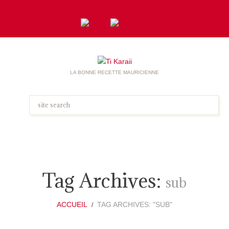
LA BONNE RECETTE MAURICIENNE
Tag Archives:
sub
ACCUEIL
TAG ARCHIVES: "SUB"