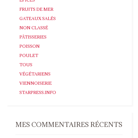
FRUITS DE MER
GATEAUX SALÉS
NON CLASSÉ
PÂTISSERIES
POISSON
POULET
TOUS
VÉGÉTARIENS
VIENNOISERIE
STARPRESS.INFO
MES COMMENTAIRES RÉCENTS