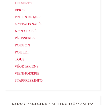
DESSERTS
EPICES
FRUITS DE MER
GATEAUX SALÉS
NON CLASSÉ
PÂTISSERIES
POISSON
POULET
TOUS
VÉGÉTARIENS
VIENNOISERIE
STARPRESS.INFO
MES COMMENTAIRES RÉCENTS