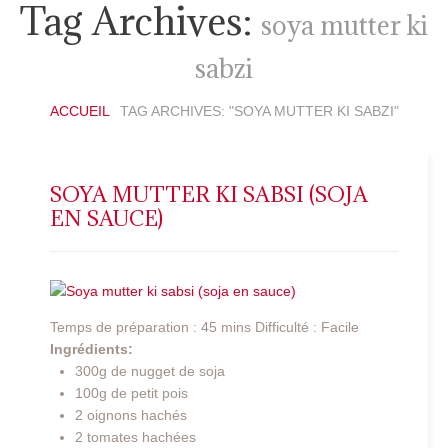
Tag Archives:
soya mutter ki
sabzi
ACCUEIL
TAG ARCHIVES: "SOYA MUTTER KI SABZI"
SOYA MUTTER KI SABSI (SOJA
EN SAUCE)
Temps de préparation : 45 mins Difficulté : Facile
Ingrédients:
300g de nugget de soja
100g de petit pois
2 oignons hachés
2 tomates hachées