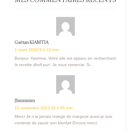
Gaëtan KIAMTIA
1 mars 2024 9 h 23 min
Bonjour Yasmina, Votre site est apparu en recherchant
la recette dholl puri. Je vous remercie. Si...
Jhummun
15 novembre 2023 18 h 55 min
Merci Je n'ai jamais mangé de margoze aussi je suis
contente de savoir son bienfait Encore merci