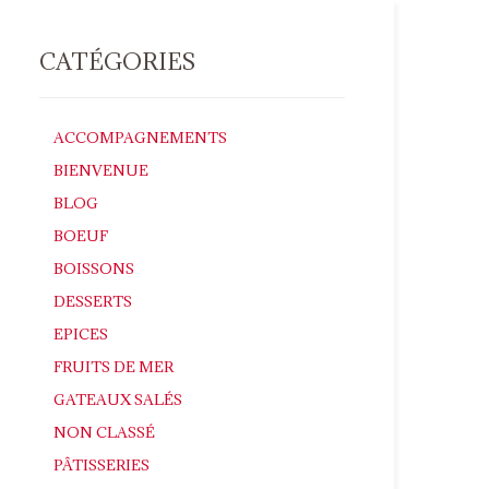
CATÉGORIES
ACCOMPAGNEMENTS
BIENVENUE
BLOG
BOEUF
BOISSONS
DESSERTS
EPICES
FRUITS DE MER
GATEAUX SALÉS
NON CLASSÉ
PÂTISSERIES