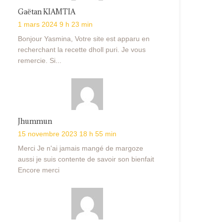
Gaëtan KIAMTIA
1 mars 2024 9 h 23 min
Bonjour Yasmina, Votre site est apparu en
recherchant la recette dholl puri. Je vous
remercie. Si...
Jhummun
15 novembre 2023 18 h 55 min
Merci Je n'ai jamais mangé de margoze
aussi je suis contente de savoir son bienfait
Encore merci