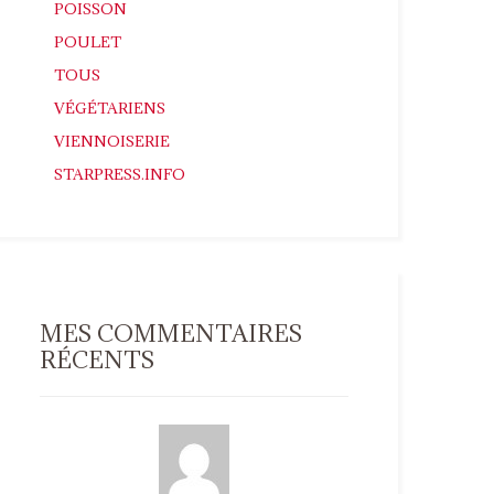
POISSON
POULET
TOUS
VÉGÉTARIENS
VIENNOISERIE
STARPRESS.INFO
MES COMMENTAIRES
RÉCENTS