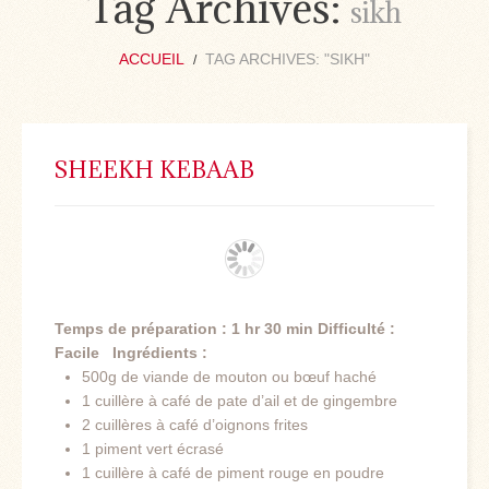
Tag Archives:
sikh
ACCUEIL
TAG ARCHIVES: "SIKH"
SHEEKH KEBAAB
Temps de préparation : 1 hr 30 min
Difficulté :
Facile
Ingrédients :
500g de viande de mouton ou bœuf haché
1 cuillère à café de pate d’ail et de gingembre
2 cuillères à café d’oignons frites
1 piment vert écrasé
1 cuillère à café de piment rouge en poudre