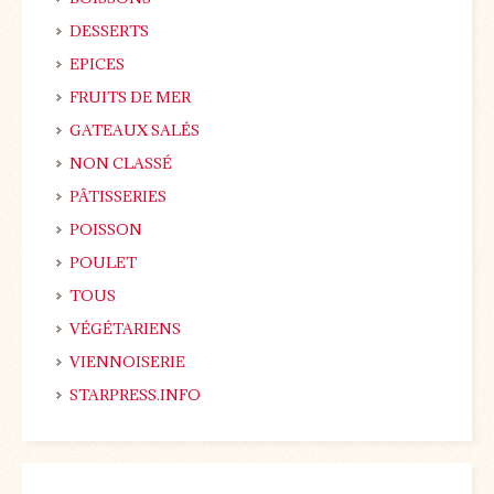
DESSERTS
EPICES
FRUITS DE MER
GATEAUX SALÉS
NON CLASSÉ
PÂTISSERIES
POISSON
POULET
TOUS
VÉGÉTARIENS
VIENNOISERIE
STARPRESS.INFO