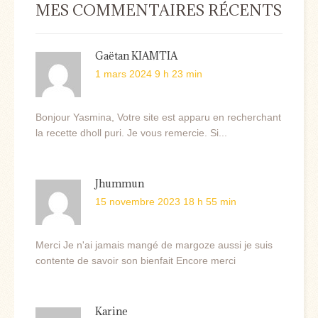
MES COMMENTAIRES RÉCENTS
Gaëtan KIAMTIA
1 mars 2024 9 h 23 min
Bonjour Yasmina, Votre site est apparu en recherchant
la recette dholl puri. Je vous remercie. Si...
Jhummun
15 novembre 2023 18 h 55 min
Merci Je n'ai jamais mangé de margoze aussi je suis
contente de savoir son bienfait Encore merci
Karine