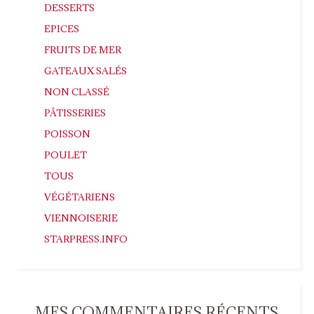
DESSERTS
EPICES
FRUITS DE MER
GATEAUX SALÉS
NON CLASSÉ
PÂTISSERIES
POISSON
POULET
TOUS
VÉGÉTARIENS
VIENNOISERIE
STARPRESS.INFO
MES COMMENTAIRES RÉCENTS