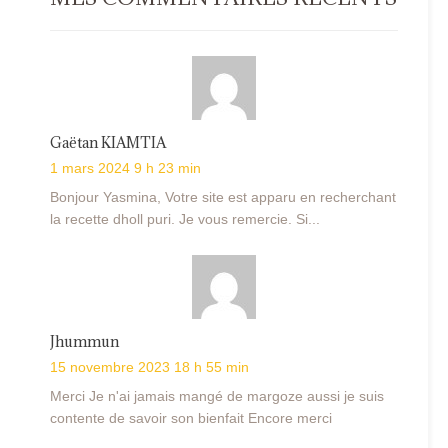
Gaëtan KIAMTIA
1 mars 2024 9 h 23 min
Bonjour Yasmina, Votre site est apparu en recherchant
la recette dholl puri. Je vous remercie. Si...
Jhummun
15 novembre 2023 18 h 55 min
Merci Je n'ai jamais mangé de margoze aussi je suis
contente de savoir son bienfait Encore merci