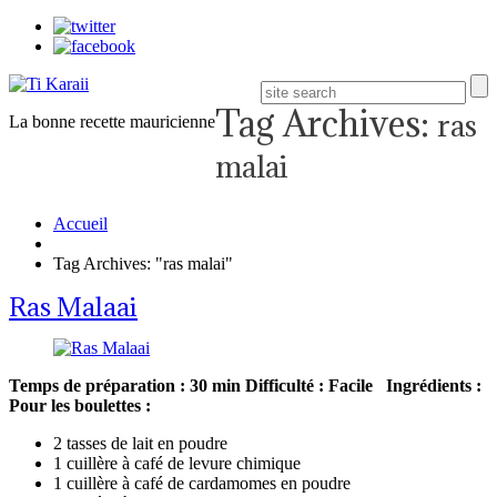
Tag Archives:
ras
La bonne recette mauricienne
malai
Accueil
Tag Archives: "ras malai"
Ras Malaai
Temps de préparation : 30 min
Difficulté : Facile
Ingrédients :
Pour les boulettes :
2 tasses de lait en poudre
1 cuillère à café de levure chimique
1 cuillère à café de cardamomes en poudre