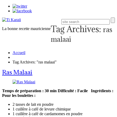
Tag Archives:
ras
La bonne recette mauricienne
malaai
Accueil
Tag Archives: "ras malaai"
Ras Malaai
Temps de préparation : 30 min
Difficulté : Facile
Ingrédients :
Pour les boulettes :
2 tasses de lait en poudre
1 cuillère à café de levure chimique
1 cuillère à café de cardamomes en poudre