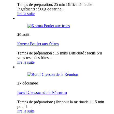
Temps de préparation: 25 min Difficulté: facile
Ingrédients : 500g de farine...
lire la suite
20
août
Korma Poulet aux frites
Temps de préparation : 15 mins Difficulté : facile S'il
vous reste des frites...
lire la suite
27
décembre
Bœuf Cresson de la Réunion
Temps de préparation: (1hr pour la marinade + 15 min
pour la...
lire la suite