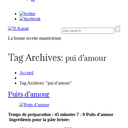
La bonne recette mauricienne
Tag Archives:
pui d’amour
Accueil
Tag Archives: "pui d’amour"
Puits d’amour
Temps de préparation : 45 minutes
7 - 9 Puits d'amour
Ingrédients pour la pâte brisée: