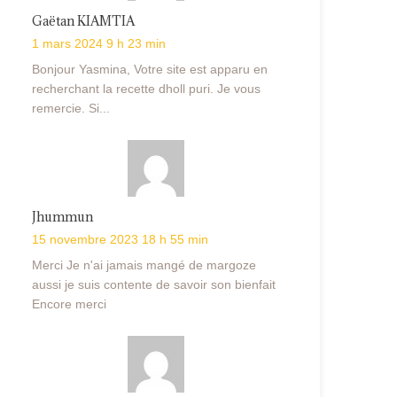
Gaëtan KIAMTIA
1 mars 2024 9 h 23 min
Bonjour Yasmina, Votre site est apparu en
recherchant la recette dholl puri. Je vous
remercie. Si...
Jhummun
15 novembre 2023 18 h 55 min
Merci Je n'ai jamais mangé de margoze
aussi je suis contente de savoir son bienfait
Encore merci