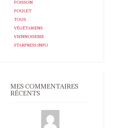
POISSON
POULET
TOUS
VÉGÉTARIENS
VIENNOISERIE
STARPRESS.INFO
MES COMMENTAIRES
RÉCENTS