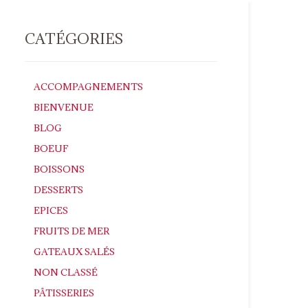
CATÉGORIES
ACCOMPAGNEMENTS
BIENVENUE
BLOG
BOEUF
BOISSONS
DESSERTS
EPICES
FRUITS DE MER
GATEAUX SALÉS
NON CLASSÉ
PÂTISSERIES