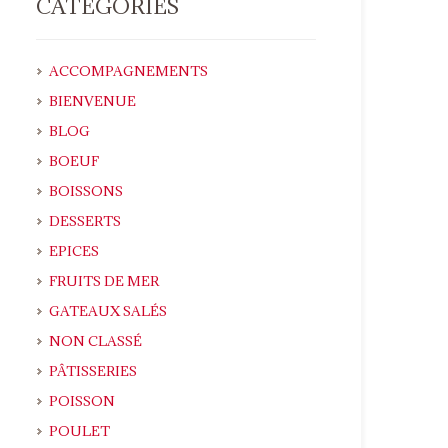
CATÉGORIES
ACCOMPAGNEMENTS
BIENVENUE
BLOG
BOEUF
BOISSONS
DESSERTS
EPICES
FRUITS DE MER
GATEAUX SALÉS
NON CLASSÉ
PÂTISSERIES
POISSON
POULET