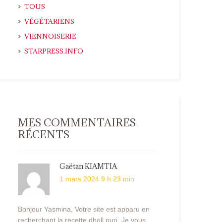
TOUS
VÉGÉTARIENS
VIENNOISERIE
STARPRESS.INFO
MES COMMENTAIRES
RÉCENTS
Gaëtan KIAMTIA
1 mars 2024 9 h 23 min
Bonjour Yasmina, Votre site est apparu en
recherchant la recette dholl puri. Je vous