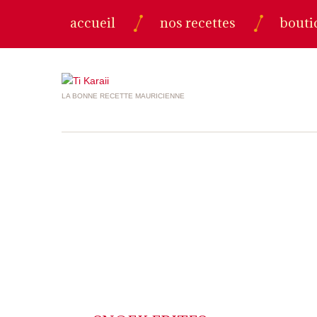
accueil
nos recettes
bouti
LA BONNE RECETTE MAURICIENNE