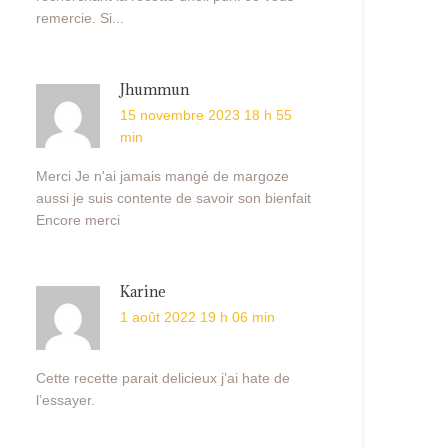
remercie. Si...
Jhummun
15 novembre 2023 18 h 55
min
Merci Je n'ai jamais mangé de margoze
aussi je suis contente de savoir son bienfait
Encore merci
Karine
1 août 2022 19 h 06 min
Cette recette parait delicieux j’ai hate de
l’essayer.