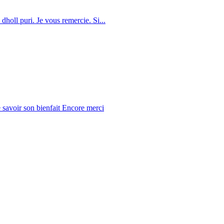
dholl puri. Je vous remercie. Si...
 savoir son bienfait Encore merci