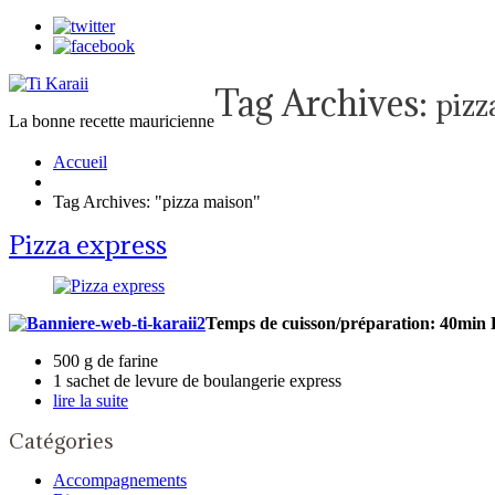
Tag Archives:
pizz
La bonne recette mauricienne
Accueil
Tag Archives: "pizza maison"
Pizza express
Temps de cuisson/préparation: 40min
500 g de farine
1 sachet de levure de boulangerie express
lire la suite
Catégories
Accompagnements