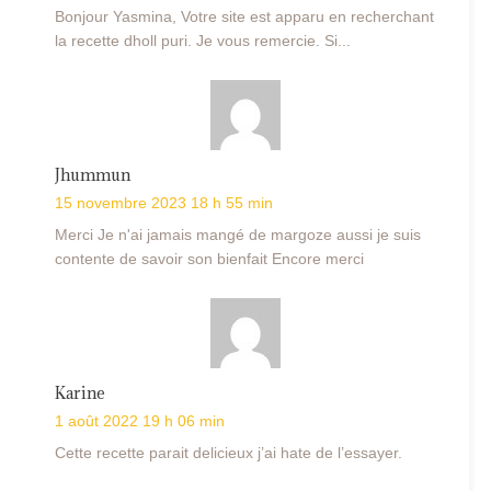
Bonjour Yasmina, Votre site est apparu en recherchant
la recette dholl puri. Je vous remercie. Si...
Jhummun
15 novembre 2023 18 h 55 min
Merci Je n'ai jamais mangé de margoze aussi je suis
contente de savoir son bienfait Encore merci
Karine
1 août 2022 19 h 06 min
Cette recette parait delicieux j’ai hate de l’essayer.