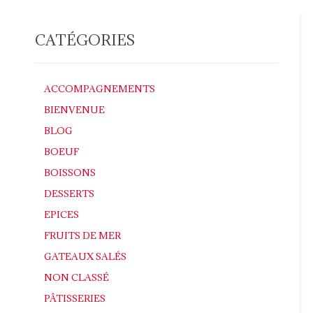
CATÉGORIES
ACCOMPAGNEMENTS
BIENVENUE
BLOG
BOEUF
BOISSONS
DESSERTS
EPICES
FRUITS DE MER
GATEAUX SALÉS
NON CLASSÉ
PÂTISSERIES