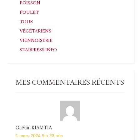
POISSON
POULET
TOUS
VÉGÉTARIENS
VIENNOISERIE
STARPRESS.INFO
MES COMMENTAIRES RÉCENTS
Gaëtan KIAMTIA
1 mars 2024 9 h 23 min