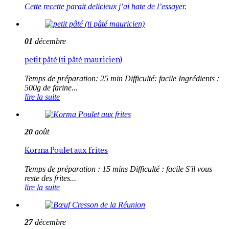
Cette recette parait delicieux j’ai hate de l’essayer.
01
décembre
petit pâté (ti pâté mauricien)
Temps de préparation: 25 min Difficulté: facile Ingrédients :
500g de farine...
lire la suite
20
août
Korma Poulet aux frites
Temps de préparation : 15 mins Difficulté : facile S'il vous
reste des frites...
lire la suite
27
décembre