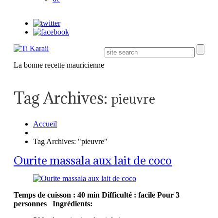
La bonne recette mauricienne
Tag Archives:
pieuvre
Accueil
Tag Archives: "pieuvre"
Ourite massala aux lait de coco
Temps de cuisson : 40 min
Difficulté : facile
Pour 3
personnes
Ingrédients: