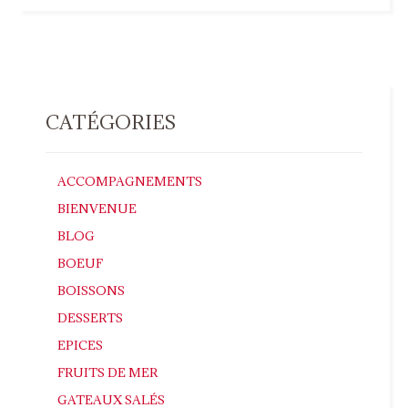
CATÉGORIES
ACCOMPAGNEMENTS
BIENVENUE
BLOG
BOEUF
BOISSONS
DESSERTS
EPICES
FRUITS DE MER
GATEAUX SALÉS