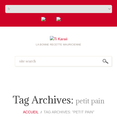
LA BONNE RECETTE MAURICIENNE
Tag Archives:
petit pain
ACCUEIL
TAG ARCHIVES: "PETIT PAIN"