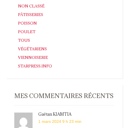
NON CLASSÉ
PÂTISSERIES
POISSON
POULET
TOUS
VÉGÉTARIENS
VIENNOISERIE
STARPRESS.INFO
MES COMMENTAIRES RÉCENTS
Gaëtan KIAMTIA
1 mars 2024 9 h 23 min