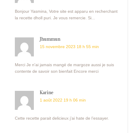
Bonjour Yasmina, Votre site est apparu en recherchant
la recette dholl puri. Je vous remercie. Si...
Jhummun
15 novembre 2023 18 h 55 min
Merci Je n'ai jamais mangé de margoze aussi je suis
contente de savoir son bienfait Encore merci
Karine
1 août 2022 19 h 06 min
Cette recette parait delicieux j’ai hate de l’essayer.