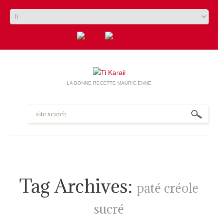
LA BONNE RECETTE MAURICIENNE
Tag Archives:
paté créole
sucré