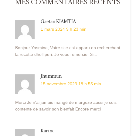
MES COMMENTAIRES RÉCENTS
Gaëtan KIAMTIA
1 mars 2024 9 h 23 min
Bonjour Yasmina, Votre site est apparu en recherchant
la recette dholl puri. Je vous remercie. Si...
Jhummun
15 novembre 2023 18 h 55 min
Merci Je n'ai jamais mangé de margoze aussi je suis
contente de savoir son bienfait Encore merci
Karine