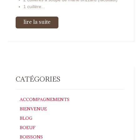
1 cuillère...
lire la suite
CATÉGORIES
ACCOMPAGNEMENTS
BIENVENUE
BLOG
BOEUF
BOISSONS