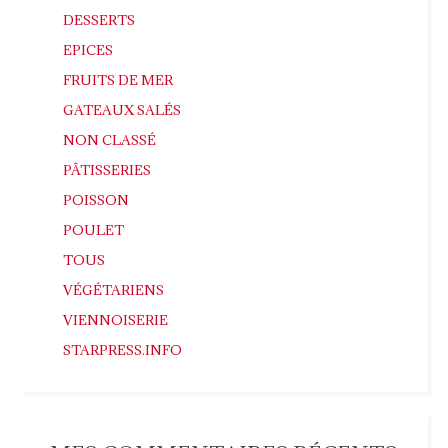
DESSERTS
EPICES
FRUITS DE MER
GATEAUX SALÉS
NON CLASSÉ
PÂTISSERIES
POISSON
POULET
TOUS
VÉGÉTARIENS
VIENNOISERIE
STARPRESS.INFO