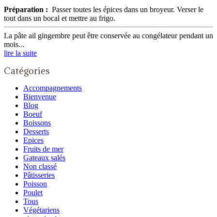
Préparation :
Passer toutes les épices dans un broyeur. Verser le
tout dans un bocal et mettre au frigo.
La pâte ail gingembre peut être conservée au congélateur pendant un
mois...
lire la suite
Catégories
Accompagnements
Bienvenue
Blog
Boeuf
Boissons
Desserts
Epices
Fruits de mer
Gateaux salés
Non classé
Pâtisseries
Poisson
Poulet
Tous
Végétariens