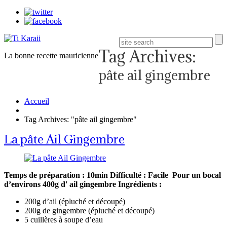
Tag Archives:
La bonne recette mauricienne
pâte ail gingembre
Accueil
Tag Archives: "pâte ail gingembre"
La pâte Ail Gingembre
Temps de préparation : 10min
Difficulté : Facile
Pour un bocal
d’environs 400g d' ail gingembre
Ingrédients :
200g d’ail (épluché et découpé)
200g de gingembre (épluché et découpé)
5 cuillères à soupe d’eau