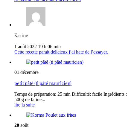
Karine
1 août 2022 19 h 06 min
Cette recette parait delicieux j’ai hate de l’essayer.
01
décembre
petit pâté (ti pâté mauricien)
Temps de préparation: 25 min Difficulté: facile Ingrédients :
500g de farine...
lire la suite
20
août