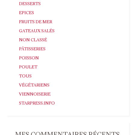
DESSERTS
EPICES
FRUITS DE MER
GATEAUX SALÉS
NON CLASSÉ
PÂTISSERIES
POISSON
POULET
TOUS
VÉGÉTARIENS
VIENNOISERIE
STARPRESS.INFO
MES COMMENTAIRES RÉCENTS