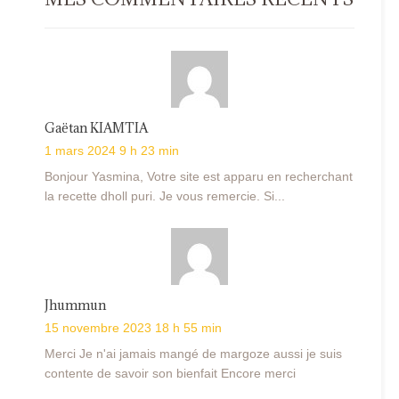
Gaëtan KIAMTIA
1 mars 2024 9 h 23 min
Bonjour Yasmina, Votre site est apparu en recherchant
la recette dholl puri. Je vous remercie. Si...
Jhummun
15 novembre 2023 18 h 55 min
Merci Je n'ai jamais mangé de margoze aussi je suis
contente de savoir son bienfait Encore merci