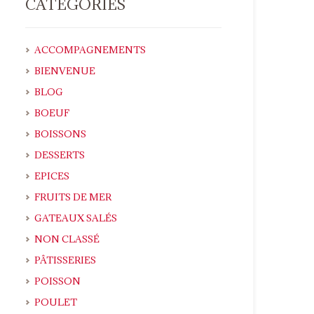
CATÉGORIES
ACCOMPAGNEMENTS
BIENVENUE
BLOG
BOEUF
BOISSONS
DESSERTS
EPICES
FRUITS DE MER
GATEAUX SALÉS
NON CLASSÉ
PÂTISSERIES
POISSON
POULET