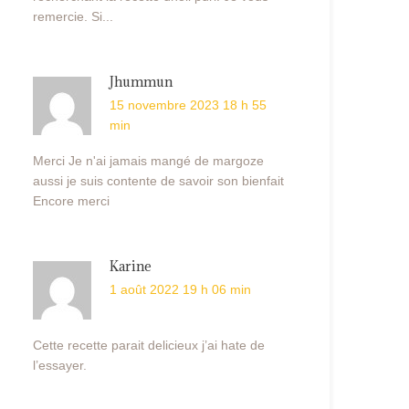
remercie. Si...
Jhummun
15 novembre 2023 18 h 55
min
Merci Je n'ai jamais mangé de margoze
aussi je suis contente de savoir son bienfait
Encore merci
Karine
1 août 2022 19 h 06 min
Cette recette parait delicieux j’ai hate de
l’essayer.