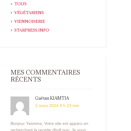
TOUS
VÉGÉTARIENS
VIENNOISERIE
STARPRESS.INFO
MES COMMENTAIRES
RÉCENTS
Gaëtan KIAMTIA
1 mars 2024 9 h 23 min
Bonjour Yasmina, Votre site est apparu en
recherchant la recette dholl puri. Je vous