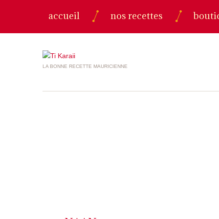
accueil
nos recettes
bouti
LA BONNE RECETTE MAURICIENNE