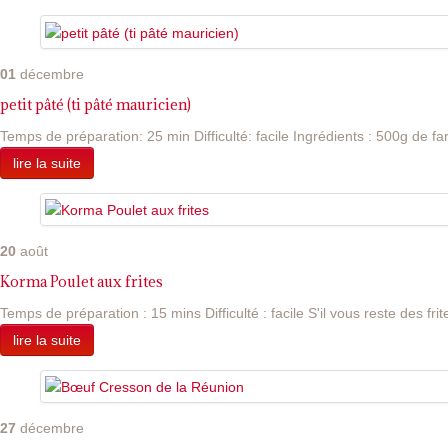
01
décembre
petit pâté (ti pâté mauricien)
Temps de préparation: 25 min Difficulté: facile Ingrédients : 500g de far
lire la suite
20
août
Korma Poulet aux frites
Temps de préparation : 15 mins Difficulté : facile S'il vous reste des frite
lire la suite
27
décembre