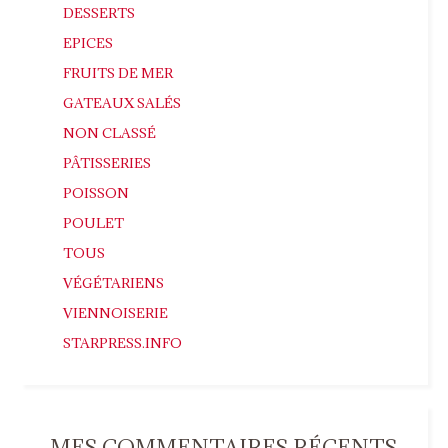
DESSERTS
EPICES
FRUITS DE MER
GATEAUX SALÉS
NON CLASSÉ
PÂTISSERIES
POISSON
POULET
TOUS
VÉGÉTARIENS
VIENNOISERIE
STARPRESS.INFO
MES COMMENTAIRES RÉCENTS