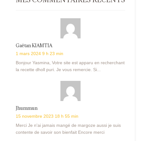
Gaëtan KIAMTIA
1 mars 2024 9 h 23 min
Bonjour Yasmina, Votre site est apparu en recherchant
la recette dholl puri. Je vous remercie. Si...
Jhummun
15 novembre 2023 18 h 55 min
Merci Je n'ai jamais mangé de margoze aussi je suis
contente de savoir son bienfait Encore merci