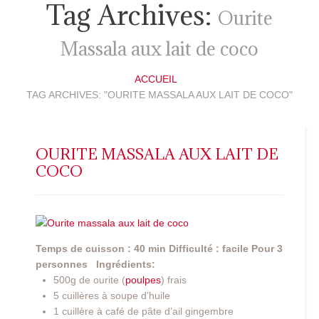
Tag Archives:
Ourite
Massala aux lait de coco
ACCUEIL
TAG ARCHIVES: "OURITE MASSALA AUX LAIT DE COCO"
OURITE MASSALA AUX LAIT DE
COCO
Temps de cuisson : 40 min
Difficulté : facile
Pour 3
personnes
Ingrédients:
500g de ourite (
poulpes
) frais
5 cuillères à soupe d’huile
1 cuillère à café de pâte d’ail gingembre