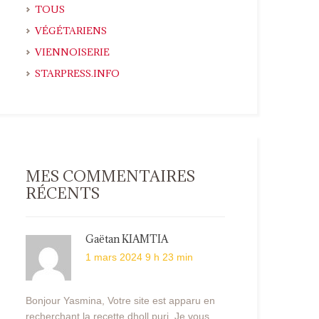
TOUS
VÉGÉTARIENS
VIENNOISERIE
STARPRESS.INFO
MES COMMENTAIRES
RÉCENTS
Gaëtan KIAMTIA
1 mars 2024 9 h 23 min
Bonjour Yasmina, Votre site est apparu en
recherchant la recette dholl puri. Je vous