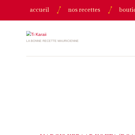
accueil
nos recettes
bouti
LA BONNE RECETTE MAURICIENNE