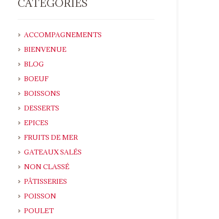
CATÉGORIES
ACCOMPAGNEMENTS
BIENVENUE
BLOG
BOEUF
BOISSONS
DESSERTS
EPICES
FRUITS DE MER
GATEAUX SALÉS
NON CLASSÉ
PÂTISSERIES
POISSON
POULET