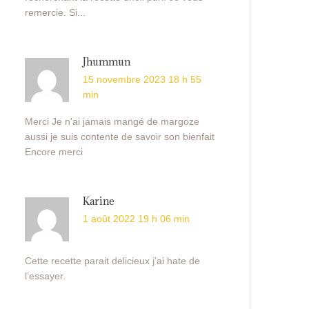
remercie. Si...
Jhummun
15 novembre 2023 18 h 55
min
Merci Je n'ai jamais mangé de margoze
aussi je suis contente de savoir son bienfait
Encore merci
Karine
1 août 2022 19 h 06 min
Cette recette parait delicieux j’ai hate de
l’essayer.