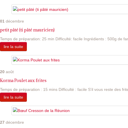
01
décembre
petit pâté (ti pâté mauricien)
Temps de préparation: 25 min Difficulté: facile Ingrédients : 500g de far
lire la suite
20
août
Korma Poulet aux frites
Temps de préparation : 15 mins Difficulté : facile S'il vous reste des frite
lire la suite
27
décembre